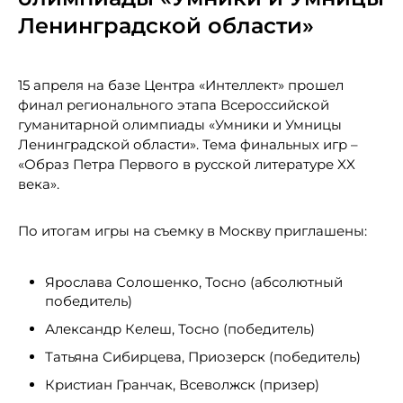
Ленинградской области»
15 апреля на базе Центра «Интеллект» прошел
финал регионального этапа Всероссийской
гуманитарной олимпиады «Умники и Умницы
Ленинградской области». Тема финальных игр –
«Образ Петра Первого в русской литературе XX
века».
По итогам игры на съемку в Москву приглашены:
Ярослава Солошенко, Тосно (абсолютный
победитель)
Александр Келеш, Тосно (победитель)
Татьяна Сибирцева, Приозерск (победитель)
Кристиан Гранчак, Всеволжск (призер)