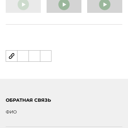
ОБРАТНАЯ СВЯЗЬ
ФИО