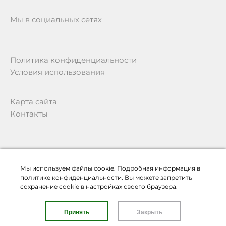
Мы в социальных сетях
Политика конфиденциальности
Условия использования
Карта сайта
Контакты
Мы используем файлы cookie. Подробная информация в
© «Образ-ТВ» 2026
политике конфиденциальности. Вы можете запретить
сохранение cookie в настройках своего браузера.
Принять
Закрыть