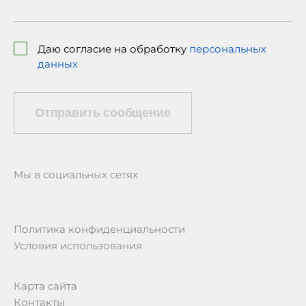
Даю согласие на обработку
персональных
данных
Отправить сообщение
Мы в социальных сетях
Политика конфиденциальности
Условия использования
Карта сайта
Контакты