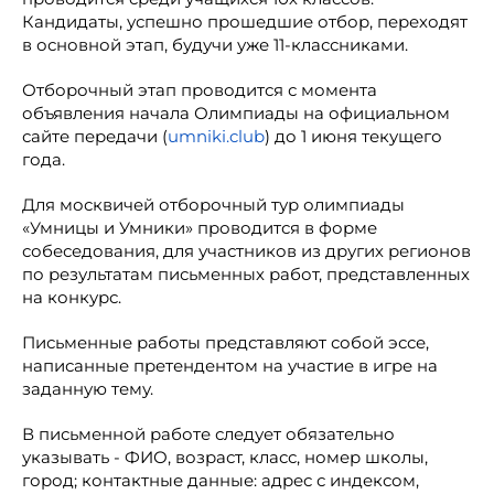
Кандидаты, успешно прошедшие отбор, переходят
в основной этап, будучи уже 11-классниками.
Отборочный этап проводится с момента
объявления начала Олимпиады на официальном
сайте передачи (
umniki.club
) до 1 июня текущего
года.
Для москвичей отборочный тур олимпиады
«Умницы и Умники» проводится в форме
собеседования, для участников из других регионов
по результатам письменных работ, представленных
на конкурс.
Письменные работы представляют собой эссе,
написанные претендентом на участие в игре на
заданную тему.
В письменной работе следует обязательно
указывать - ФИО, возраст, класс, номер школы,
город; контактные данные: адрес с индексом,