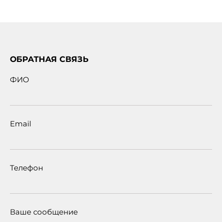
ОБРАТНАЯ СВЯЗЬ
ФИО
Email
Телефон
Ваше сообщение