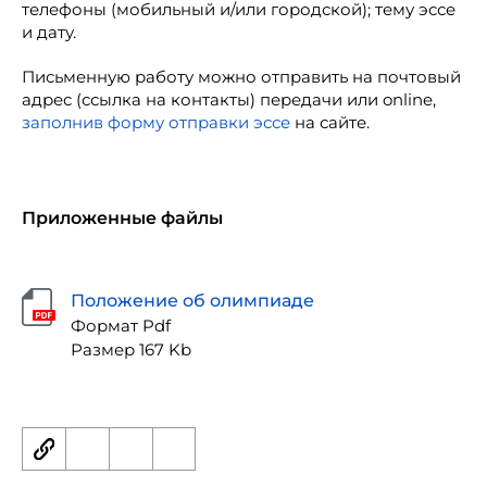
телефоны (мобильный и/или городской); тему эссе
и дату.
Письменную работу можно отправить на почтовый
адрес (ссылка на контакты) передачи или online,
заполнив форму отправки эссе
на сайте.
Приложенные файлы
Положение об олимпиаде
Формат Pdf
Размер 167 Kb