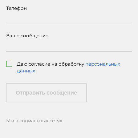
Телефон
Ваше сообщение
Даю согласие на обработку
персональных
данных
Отправить сообщение
Мы в социальных сетях