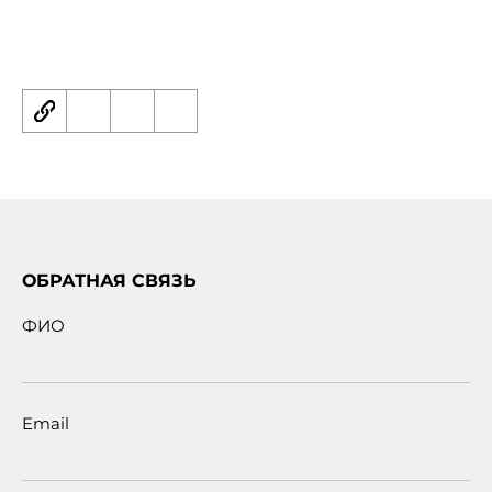
ОБРАТНАЯ СВЯЗЬ
ФИО
Email