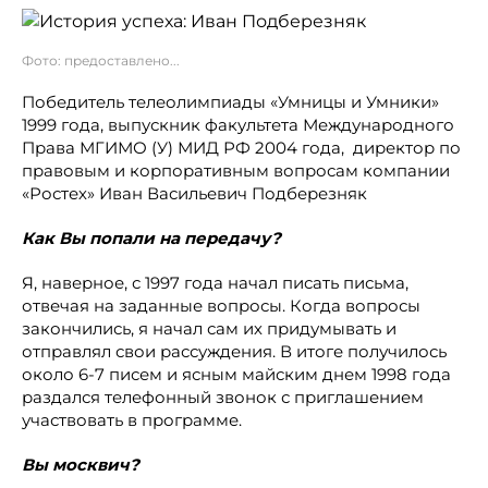
Фото: предоставлено...
Победитель телеолимпиады «Умницы и Умники»
1999 года, выпускник факультета Международного
Права МГИМО (У) МИД РФ 2004 года, директор по
правовым и корпоративным вопросам компании
«Ростех» Иван Васильевич Подберезняк
Как Вы попали на передачу?
Я, наверное, с 1997 года начал писать письма,
отвечая на заданные вопросы. Когда вопросы
закончились, я начал сам их придумывать и
отправлял свои рассуждения. В итоге получилось
около 6-7 писем и ясным майским днем 1998 года
раздался телефонный звонок с приглашением
участвовать в программе.
Вы москвич?