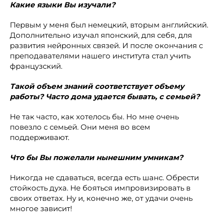
Какие языки Вы изучали?
Первым у меня был немецкий, вторым английский.
Дополнительно изучал японский, для себя, для
развития нейронных связей. И после окончания с
преподавателями нашего института стал учить
французский.
Такой объем знаний соответствует объему
работы? Часто дома удается бывать, с семьей?
Не так часто, как хотелось бы. Но мне очень
повезло с семьей. Они меня во всем
поддерживают.
Что бы Вы пожелали нынешним умникам?
Никогда не сдаваться, всегда есть шанс. Обрести
стойкость духа. Не бояться импровизировать в
своих ответах. Ну и, конечно же, от удачи очень
многое зависит!